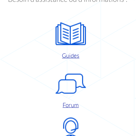
Guides
Forum